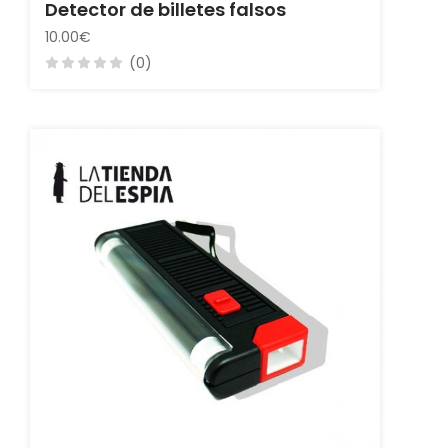
Detector de billetes falsos
10.00€
(0)