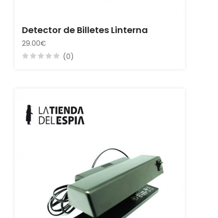
Detector de Billetes Linterna
29.00€
(0)