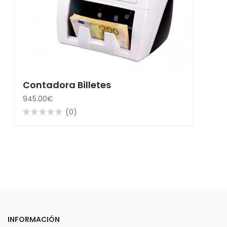
Contadora Billetes
945.00€
(0)
INFORMACIÓN