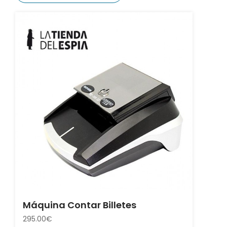
Máquina Contar Billetes
295.00€