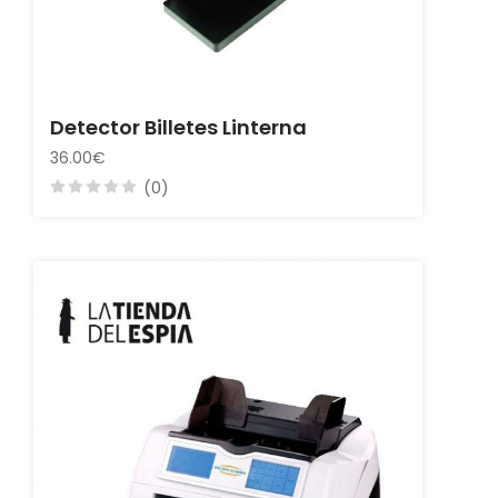
Detector Billetes Linterna
36.00€
(0)