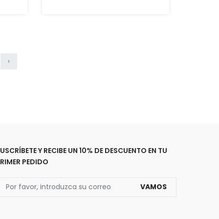
›
USCRÍBETE Y RECIBE UN 10% DE DESCUENTO EN TU
RIMER PEDIDO
VAMOS