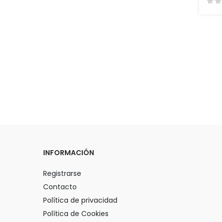
INFORMACIÓN
Registrarse
Contacto
Política de privacidad
Política de Cookies