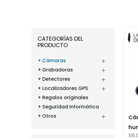
CATEGORÍAS DEL
PRODUCTO
Cámaras
Grabadoras
Detectores
Localizadores GPS
Regalos originales
Seguridad Informática
Otros
Cá
hu
105.