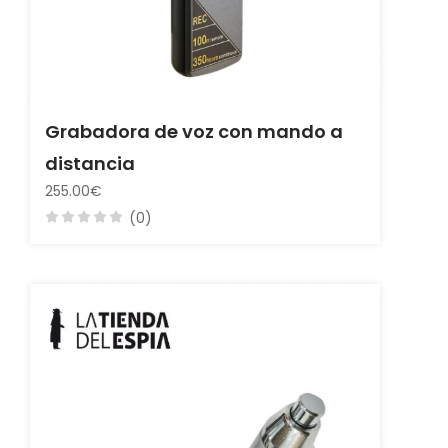
Grabadora de voz con mando a
distancia
255.00€
(0)