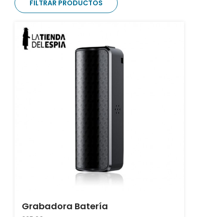
FILTRAR PRODUCTOS
Grabadora Batería