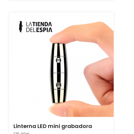
Linterna LED mini grabadora