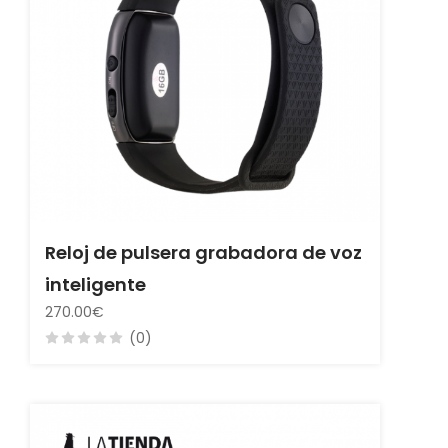
Reloj de pulsera grabadora de voz
inteligente
270.00€
(0)