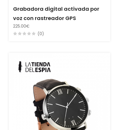
Grabadora digital activada por
voz con rastreador GPS
225.00€
(0)