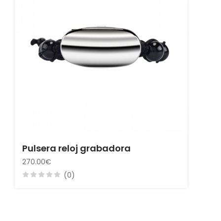
Pulsera reloj grabadora
270.00€
(0)