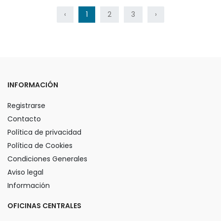
‹
1
2
3
›
INFORMACIÓN
Registrarse
Contacto
Política de privacidad
Política de Cookies
Condiciones Generales
Aviso legal
Información
OFICINAS CENTRALES