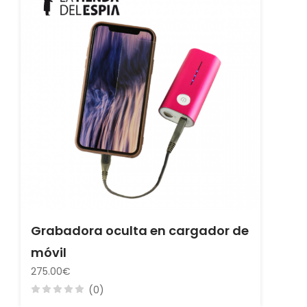
Grabadora oculta en cargador de
móvil
275.00€
(0)