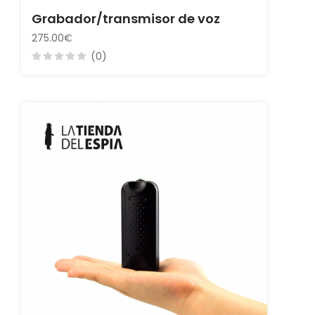
Grabador/transmisor de voz
275.00€
(0)