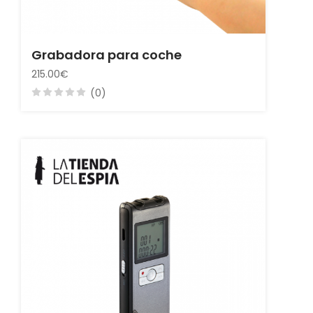
Grabadora para coche
215.00€
(0)