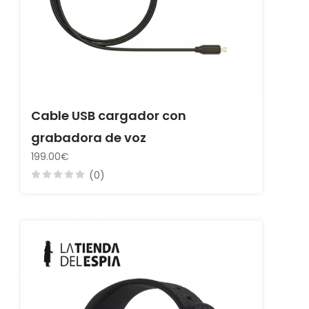
Cable USB cargador con
grabadora de voz
199.00€
(0)